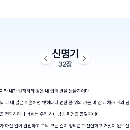
신명기
32
장
이라 내가 말하리라 땅은 내 입의 말을 들을지어다
리고 내 말은 이슬처럼 맺히나니 연한 풀 위의 가는 비 같고 채소 위의 
을 전파하리니 너희는 우리 하나님께 위엄을 돌릴지어다
가 하신 일이 완전하고 그의 모든 길이 정의롭고 진실하고 거짓이 없으