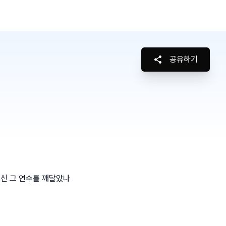
공유하기
주신 그 연수를 깨달았나