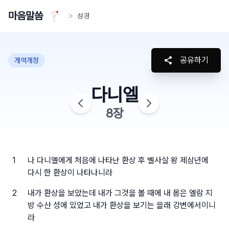
마음말씀
>
성경
공유하기
개역개정
다니엘
8
장
1
나 다니엘에게 처음에 나타난 환상 후 벨사살 왕 제삼년에
다시 한 환상이 나타나니라
2
내가 환상을 보았는데 내가 그것을 볼 때에 내 몸은 엘람 지
방 수산 성에 있었고 내가 환상을 보기는 을래 강변에서이니
라