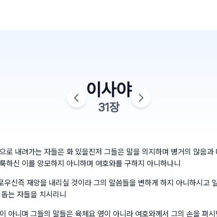
이사야
31
장
으로 내려가는 자들은 화 있을진저 그들은 말을 의지하며 병거의 많음과 
룩하신 이를 앙모하지 아니하며 여호와를 구하지 아니하나니
우신즉 재앙을 내리실 것이라 그의 말씀들을 변하게 하지 아니하시고 
 돕는 자들을 치시리니
이 아니며 그들의 말들은 육체요 영이 아니라 여호와께서 그의 손을 펴시