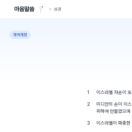
마음말씀
>
성경
개역개정
1
이스라엘 자손이 또
2
미디안의 손이 이스
위하여 만들었으며
3
이스라엘이 파종한 