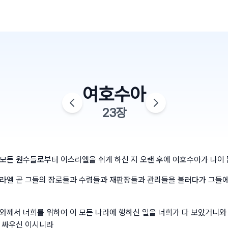
여호수아
23
장
모든 원수들로부터 이스라엘을 쉬게 하신 지 오랜 후에 여호수아가 나이
라엘 곧 그들의 장로들과 수령들과 재판장들과 관리들을 불러다가 그들에
와께서 너희를 위하여 이 모든 나라에 행하신 일을 너희가 다 보았거니와
 싸우신 이시니라