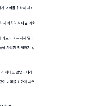
내가 너희를 위하여 제비
리니 너희의 하나님 여호
나 좌로나 치우치지 말라
것들을 가리켜 맹세하지 말
자가 하나도 없었느니라
 같이 너희를 위하여 싸우