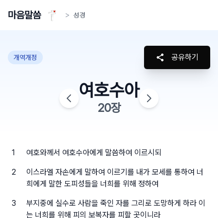
마음말씀
>
성경
공유하기
개역개정
여호수아
20
장
1
여호와께서 여호수아에게 말씀하여 이르시되
2
이스라엘 자손에게 말하여 이르기를 내가 모세를 통하여 너
희에게 말한 도피성들을 너희를 위해 정하여
3
부지중에 실수로 사람을 죽인 자를 그리로 도망하게 하라 이
는 너희를 위해 피의 보복자를 피할 곳이니라