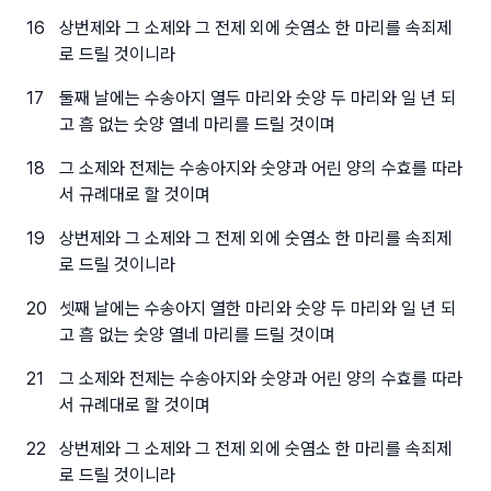
16
상번제와 그 소제와 그 전제 외에 숫염소 한 마리를 속죄제
로 드릴 것이니라
17
둘째 날에는 수송아지 열두 마리와 숫양 두 마리와 일 년 되
고 흠 없는 숫양 열네 마리를 드릴 것이며
18
그 소제와 전제는 수송아지와 숫양과 어린 양의 수효를 따라
서 규례대로 할 것이며
19
상번제와 그 소제와 그 전제 외에 숫염소 한 마리를 속죄제
로 드릴 것이니라
20
셋째 날에는 수송아지 열한 마리와 숫양 두 마리와 일 년 되
고 흠 없는 숫양 열네 마리를 드릴 것이며
21
그 소제와 전제는 수송아지와 숫양과 어린 양의 수효를 따라
서 규례대로 할 것이며
22
상번제와 그 소제와 그 전제 외에 숫염소 한 마리를 속죄제
로 드릴 것이니라