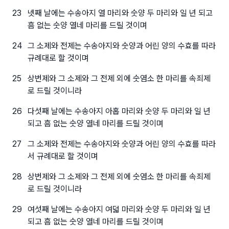
23
넷째 날에는 수송아지 열 마리와 숫양 두 마리와 일 년 되고
흠 없는 숫양 열네 마리를 드릴 것이며
24
그 소제와 전제는 수송아지와 숫양과 어린 양의 수효를 따라
규례대로 할 것이며
25
상번제와 그 소제와 그 전제 외에 숫염소 한 마리를 속죄제
로 드릴 것이니라
26
다섯째 날에는 수송아지 아홉 마리와 숫양 두 마리와 일 년
되고 흠 없는 숫양 열네 마리를 드릴 것이며
27
그 소제와 전제는 수송아지와 숫양과 어린 양의 수효를 따라
서 규례대로 할 것이며
28
상번제와 그 소제와 그 전제 외에 숫염소 한 마리를 속죄제
로 드릴 것이니라
29
여섯째 날에는 수송아지 여덟 마리와 숫양 두 마리와 일 년
되고 흠 없는 숫양 열네 마리를 드릴 것이며