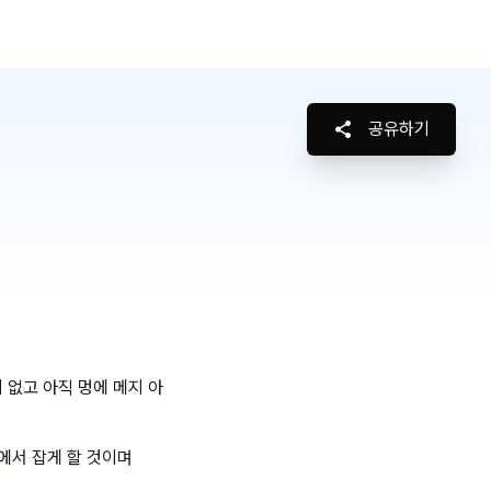
공유하기
없고 아직 멍에 메지 아
에서 잡게 할 것이며