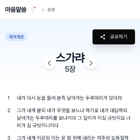
마음말씀
>
성경
공유하기
개역개정
스가랴
5
장
1
내가 다시 눈을 들어 본즉 날아가는 두루마리가 있더라
2
그가 내게 묻되 네가 무엇을 보느냐 하기로 내가 대답하되
날아가는 두루마리를 보나이다 그 길이가 이십 규빗이요 너
비가 십 규빗이니이다
3
그가 내게 이르되 이는 온 땅 위에 내리는 저주라 도둑질하