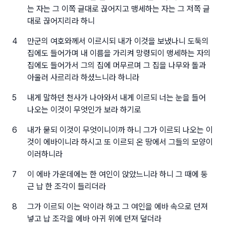
는 자는 그 이쪽 글대로 끊어지고 맹세하는 자는 그 저쪽 글
대로 끊어지리라 하니
4
만군의 여호와께서 이르시되 내가 이것을 보냈나니 도둑의
집에도 들어가며 내 이름을 가리켜 망령되이 맹세하는 자의
집에도 들어가서 그의 집에 머무르며 그 집을 나무와 돌과
아울러 사르리라 하셨느니라 하니라
5
내게 말하던 천사가 나아와서 내게 이르되 너는 눈을 들어
나오는 이것이 무엇인가 보라 하기로
6
내가 묻되 이것이 무엇이니이까 하니 그가 이르되 나오는 이
것이 에바이니라 하시고 또 이르되 온 땅에서 그들의 모양이
이러하니라
7
이 에바 가운데에는 한 여인이 앉았느니라 하니 그 때에 둥
근 납 한 조각이 들리더라
8
그가 이르되 이는 악이라 하고 그 여인을 에바 속으로 던져
넣고 납 조각을 에바 아귀 위에 던져 덮더라