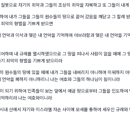
 잘못으로 자기의 죄악과 그들의 조상의 죄악을 자복하고 또 그들이 내
하여 내가 그들을 그들의 원수들의 땅으로 끌어 갔음을 깨닫고 그 할례 
 죄악의 형벌을 기쁘게 받으면
내 언약과 이삭과 맺은 내 언약을 기억하며 아브라함과 맺은 내 언약을 기
싫어하며 내 규례를 멸시하였으므로 그 땅을 떠나서 사람이 없을 때에 그 
자기 죄악의 형벌을 기쁘게 받으리라
의 원수들의 땅에 있을 때에 내가 그들을 내버리지 아니하며 미워하지 아
내 언약을 폐하지 아니하리니 나는 여호와 그들의 하나님이 됨이니라
이 되기 위하여 민족들이 보는 앞에서 애굽 땅으로부터 그들을 인도하여 
기억하리라 나는 여호와이니라
시내 산에서 자기와 이스라엘 자손 사이에 모세를 통하여 세우신 규례와