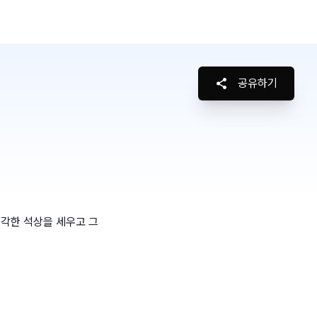
공유하기
조각한 석상을 세우고 그