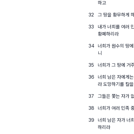
하고
32
그 땅을 황무하게 
33
내가 너희를 여러 
황폐하리라
34
너희가 원수의 땅에
니
35
너희가 그 땅에 거
36
너희 남은 자에게는
라 도망하기를 칼을
37
그들은 쫓는 자가 
38
너희가 여러 민족 
39
너희 남은 자가 너
하리라