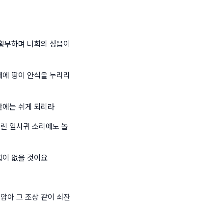
 황무하며 너희의 성읍이
때에 땅이 안식을 누리리
안에는 쉬게 되리라
불린 잎사귀 소리에도 놀
힘이 없을 것이요
암아 그 조상 같이 쇠잔