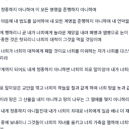
 청종하지 아니하여 이 모든 명령을 준행하지 아니하며
 마음에 내 법도를 싫어하여 내 모든 계명을 준행하지 아니하며 내 언약
게 행하리니 곧 내가 너희에게 놀라운 재앙을 내려 폐병과 열병으로 눈이
파종한 것은 헛되리니 너희의 대적이 그것을 먹을 것임이며
 너희가 너희의 대적에게 패할 것이요 너희를 미워하는 자가 너희를 다스
하리라
렇게까지 되어도 내게 청종하지 아니하면 너희의 죄로 말미암아 내가 너희
로 말미암은 교만을 꺾고 너희의 하늘을 철과 같게 하며 너희 땅을 놋과 
지라 땅은 그 산물을 내지 아니하고 땅의 나무는 그 열매를 맺지 아니하
 내게 청종하지 아니할진대 내가 너희의 죄대로 너희에게 일곱 배나 더 
 중에 보내리니 그것들이 너희의 자녀를 움키고 너희 가축을 멸하며 너희