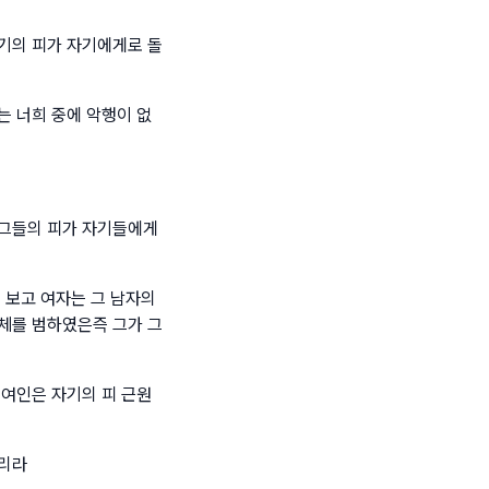
기의 피가 자기에게로 돌
는 너희 중에 악행이 없
 그들의 피가 자기들에게
 보고 여자는 그 남자의
체를 범하였은즉 그가 그
 여인은 자기의 피 근원
하리라