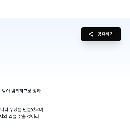
공유하기
미암아 범죄하므로 망하
 따라 우상을 만들었으며
지와 입을 맞출 것이라