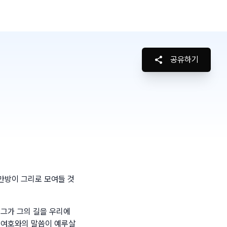
공유하기
 만방이 그리로 모여들 것
 그가 그의 길을 우리에
 여호와의 말씀이 예루살