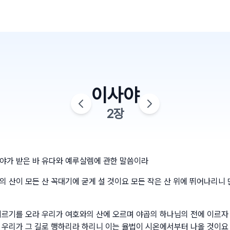
이사야
2
장
야가 받은 바 유다와 예루살렘에 관한 말씀이라
의 산이 모든 산 꼭대기에 굳게 설 것이요 모든 작은 산 위에 뛰어나리니
이르기를 오라 우리가 여호와의 산에 오르며 야곱의 하나님의 전에 이르자
 우리가 그 길로 행하리라 하리니 이는 율법이 시온에서부터 나올 것이요