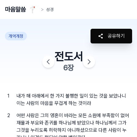
마음말씀
>
성경
공유하기
개역개정
전도서
6
장
1
내가 해 아래에서 한 가지 불행한 일이 있는 것을 보았나니
이는 사람의 마음을 무겁게 하는 것이라
2
어떤 사람은 그의 영혼이 바라는 모든 소원에 부족함이 없어
재물과 부요와 존귀를 하나님께 받았으나 하나님께서 그가
그것을 누리도록 허락하지 아니하셨으므로 다른 사람이 누