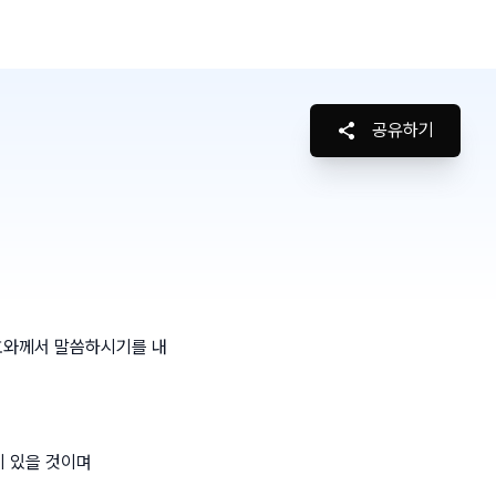
공유하기
호와께서 말씀하시기를 내
이 있을 것이며