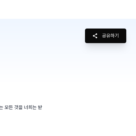
공유하기
는 모든 것을 너희는 받