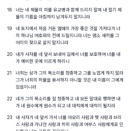
18
너는 네 제물의 피를 유교병과 함께 드리지 말며 내 절기 제
물의 기름을 아침까지 남겨두지 말지니라
19
네 토지에서 처음 거둔 열매의 가장 좋은 것을 가져다가 너
의 하나님 여호와의 전에 드릴지니라 너는 염소 새끼를 그
어미의 젖으로 삶지 말지니라
20
내가 사자를 네 앞서 보내어 길에서 너를 보호하여 너를 내
가 예비한 곳에 이르게 하리니
21
너희는 삼가 그의 목소리를 청종하고 그를 노엽게 하지 말라
그가 너희의 허물을 용서하지 아니할 것은 내 이름이 그에게
있음이니라
22
네가 그의 목소리를 잘 청종하고 내 모든 말대로 행하면 내
가 네 원수에게 원수가 되고 네 대적에게 대적이 될지라
23
내 사자가 네 앞서 가서 너를 아모리 사람과 헷 사람과 브리
스 사람과 가나안 사람과 히위 사람과 여부스 사람에게로 인