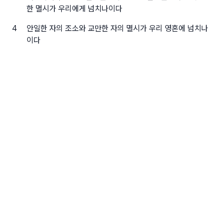
한 멸시가 우리에게 넘치나이다
4
안일한 자의 조소와 교만한 자의 멸시가 우리 영혼에 넘치나
이다