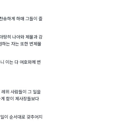
찬송하게 하매 그들이 즐
마땅히 나아와 제물과 감
원하는 자는 또한 번제물
니 이는 다 여호와께 번
 레위 사람들이 그 일을
하게 함이 제사장들보다
 일이 순서대로 갖추어지