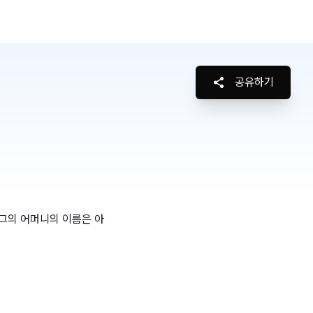
공유하기
그의 어머니의 이름은 아