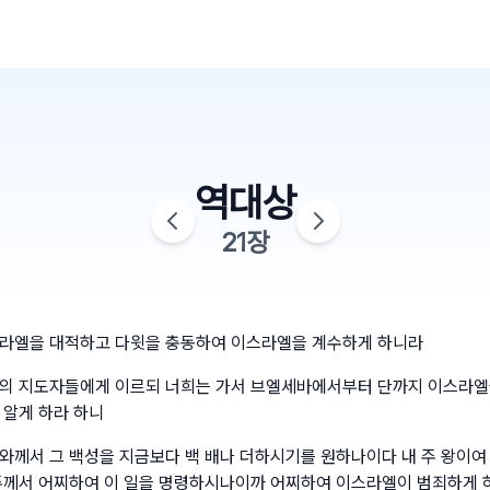
역대상
21
장
라엘을 대적하고 다윗을 충동하여 이스라엘을 계수하게 하니라
의 지도자들에게 이르되 너희는 가서 브엘세바에서부터 단까지 이스라엘
 알게 하라 하니
와께서 그 백성을 지금보다 백 배나 더하시기를 원하나이다 내 주 왕이여 
주께서 어찌하여 이 일을 명령하시나이까 어찌하여 이스라엘이 범죄하게 