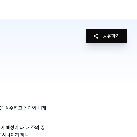
공유하기
을 계수하고 돌아와 내게
이 백성이 다 내 주의 종
하시나이까 하나